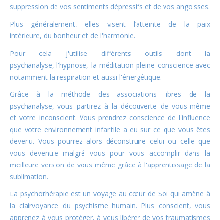
suppression de vos sentiments dépressifs et de vos angoisses.
Plus généralement, elles visent l’atteinte de la paix
intérieure, du bonheur et de l'harmonie.
Pour cela j'utilise différents outils dont la
psychanalyse, l'hypnose, la méditation pleine conscience avec
notamment la respiration et aussi l'énergétique.
Grâce à la méthode des associations libres de la
psychanalyse,
vous partirez à la découverte de vous-même
et votre inconscient. Vous prendrez conscience de l'influence
que votre environnement infantile a eu sur ce que vous êtes
devenu. Vous pourrez alors déconstruire celui ou celle que
vous devenu.e malgré vous pour vous accomplir dans la
meilleure version de vous même grâce à l'apprentissage de la
sublimation.
La psychothérapie est un voyage au cœur de Soi qui amène à
la clairvoyance du psychisme humain. Plus conscient, vous
apprenez à vous protéger, à vous libérer de vos traumatismes