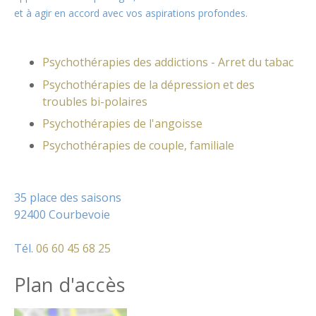
et à agir en accord avec vos aspirations profondes.
Psychothérapies des addictions -
Arret du tabac
Psychothérapies de la dépression
et des
troubles bi-polaires
Psychothérapies de l'angoisse
Psychothérapies de couple, familiale
35 place des saisons
92400 Courbevoie
Tél.
06 60 45 68 25
Plan d'accès